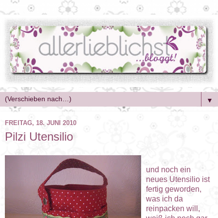
▼
FREITAG, 18. JUNI 2010
Pilzi Utensilio
und noch ein
neues Utensilio ist
fertig geworden,
was ich da
reinpacken will,